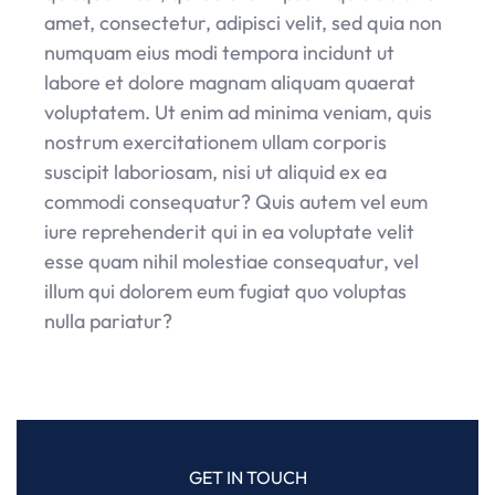
amet, consectetur, adipisci velit, sed quia non
numquam eius modi tempora incidunt ut
labore et dolore magnam aliquam quaerat
voluptatem. Ut enim ad minima veniam, quis
nostrum exercitationem ullam corporis
suscipit laboriosam, nisi ut aliquid ex ea
commodi consequatur? Quis autem vel eum
iure reprehenderit qui in ea voluptate velit
esse quam nihil molestiae consequatur, vel
illum qui dolorem eum fugiat quo voluptas
nulla pariatur?
GET IN TOUCH