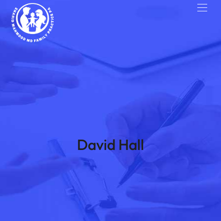
David Hall