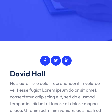
David Hall
Nuis aute irure dolor reprehenderit in volutae
velit esse fugiat Lorem ipsum dolor sit amet,
consectetur adipiscing elit, sed do eiusmod
tempor incididunt ut labore et dolore magna
aliqua. Ut enim ad minim veniam, quis nostrud